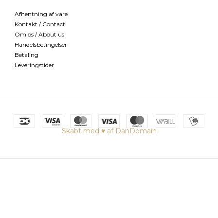
Afhentning af vare
Kontakt / Contact
Om os / About us
Handelsbetingelser
Betaling
Leveringstider
Skabt med ♥ af DanDomain