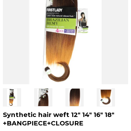
Synthetic hair weft 12" 14" 16" 18"
+BANGPIECE+CLOSURE