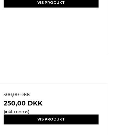
VIS PRODUKT
300,00 DKK
250,00 DKK
(inkl. moms)
VIS PRODUKT