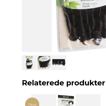
Relaterede produkter
Tilbud