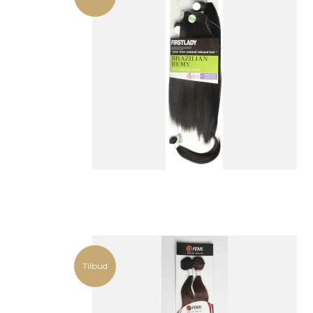
Tilbud