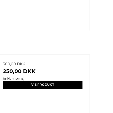
300,00 DKK
250,00 DKK
(inkl. moms)
VIS PRODUKT