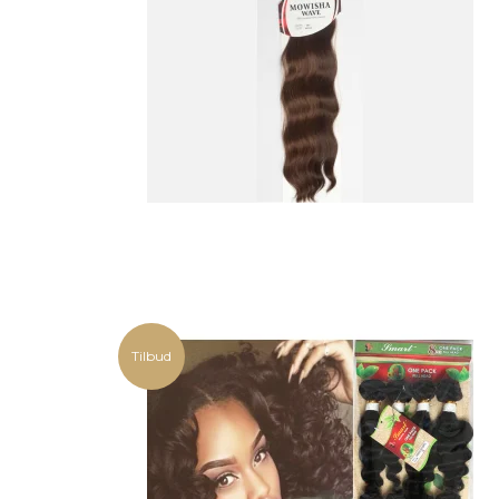
Tilbud