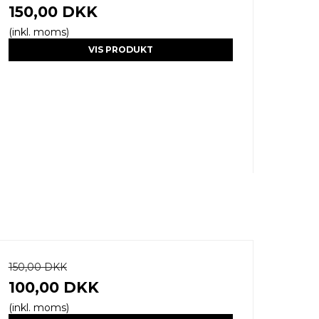
150,00 DKK
(inkl. moms)
VIS PRODUKT
150,00 DKK
100,00 DKK
(inkl. moms)