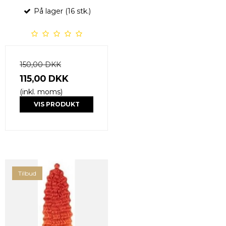
På lager (16 stk.)
150,00 DKK
115,00 DKK
(inkl. moms)
VIS PRODUKT
Tilbud