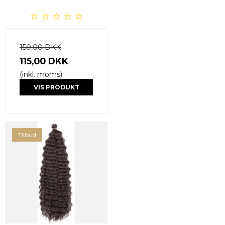
150,00 DKK
115,00 DKK
(inkl. moms)
VIS PRODUKT
Tilbud