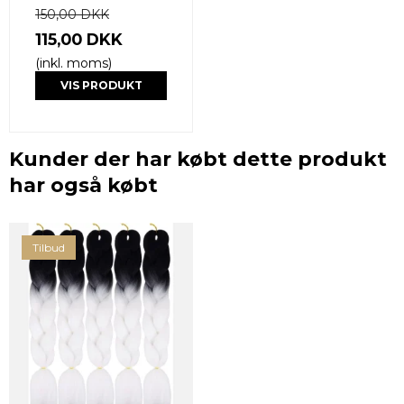
150,00 DKK
115,00 DKK
(inkl. moms)
VIS PRODUKT
Kunder der har købt dette produkt
har også købt
Tilbud