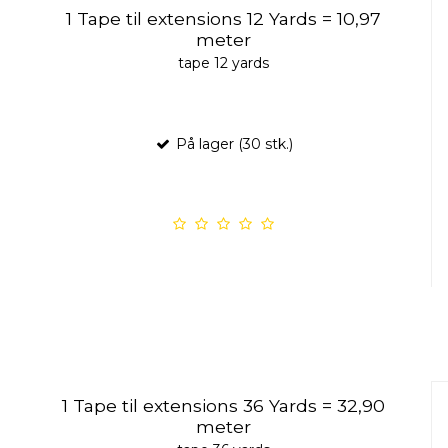
1 Tape til extensions 12 Yards = 10,97
meter
tape 12 yards
På lager (30 stk.)
1 Tape til extensions 36 Yards = 32,90
meter