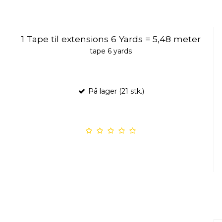
1 Tape til extensions 6 Yards = 5,48 meter
tape 6 yards
På lager (21 stk.)