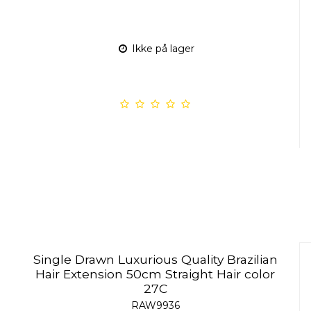
Ikke på lager
Single Drawn Luxurious Quality Brazilian
Hair Extension 50cm Straight Hair color
27C
RAW9936