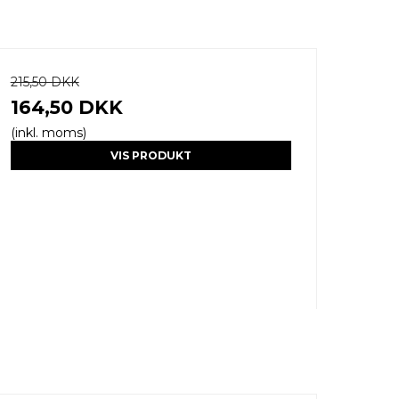
215,50 DKK
164,50 DKK
(inkl. moms)
VIS PRODUKT