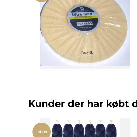
Kunder der har købt 
Tilbud