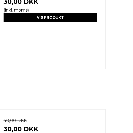
30,00 DKK
(inkl. moms)
VIS PRODUKT
40,00 DKK
30,00 DKK