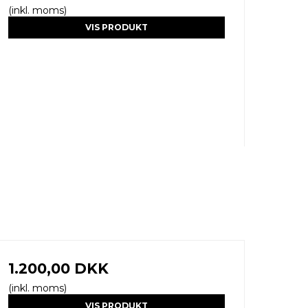
(inkl. moms)
VIS PRODUKT
1.200,00 DKK
(inkl. moms)
VIS PRODUKT