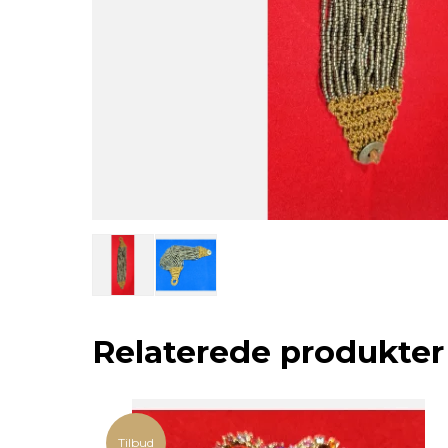
Relaterede produkter
Tilbud