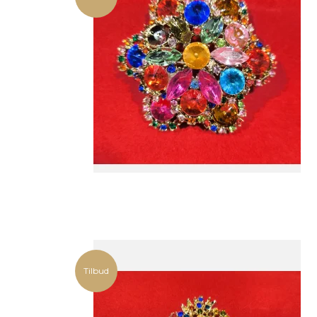
Tilbud