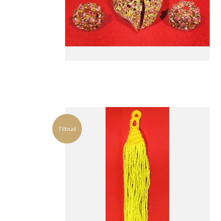
Tilbud