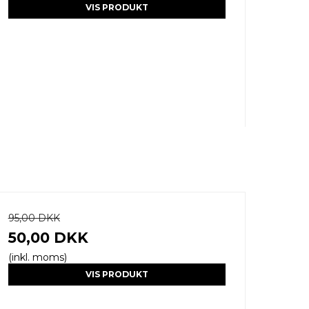
VIS PRODUKT
95,00 DKK
50,00 DKK
(inkl. moms)
VIS PRODUKT