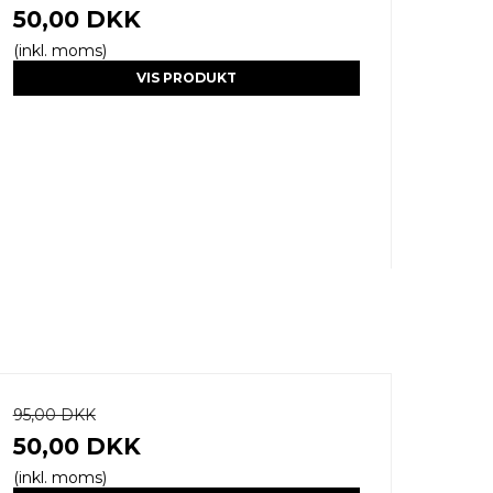
50,00 DKK
(inkl. moms)
VIS PRODUKT
95,00 DKK
50,00 DKK
(inkl. moms)