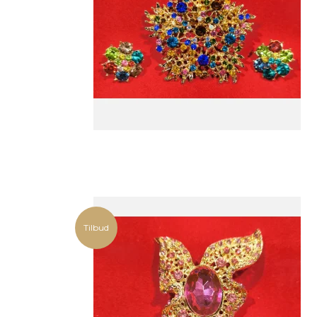
Tilbud