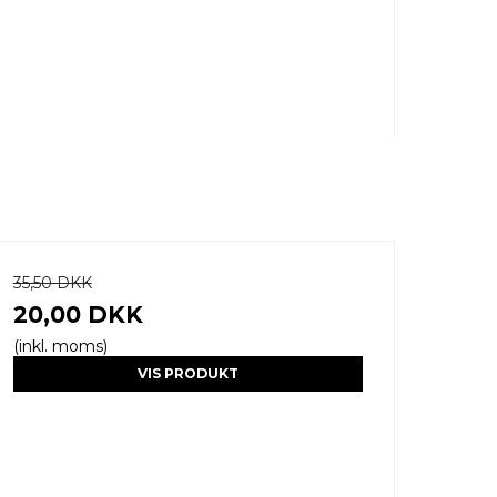
35,50 DKK
20,00 DKK
(inkl. moms)
VIS PRODUKT